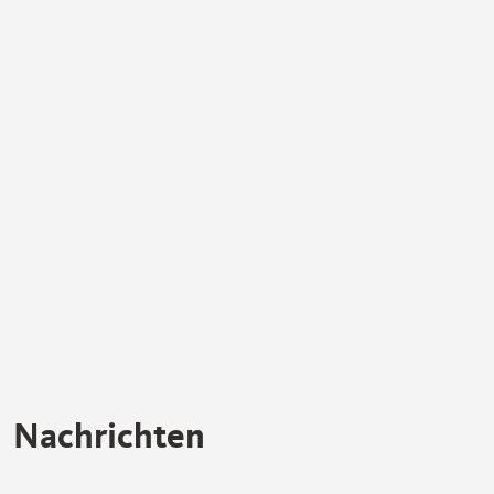
Nachrichten