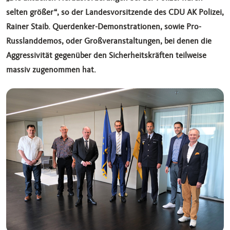
selten größer“, so der Landesvorsitzende des CDU AK Polizei,
Rainer Staib. Querdenker-Demonstrationen, sowie Pro-
Russlanddemos, oder Großveranstaltungen, bei denen die
Aggressivität gegenüber den Sicherheitskräften teilweise
massiv zugenommen hat.