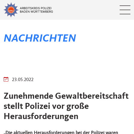
NACHRICHTEN
23.05.2022
Zunehmende Gewaltbereitschaft
stellt Polizei vor große
Herausforderungen
„Die aktuellen Herausforderungen bei der Polizei waren