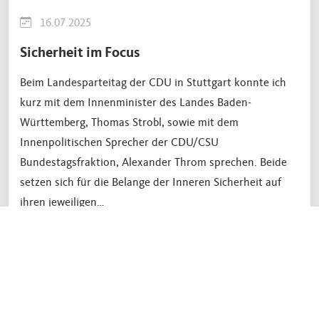
16.07.2025
Sicherheit im Focus
Beim Landesparteitag der CDU in Stuttgart konnte ich
kurz mit dem Innenminister des Landes Baden-
Württemberg, Thomas Strobl, sowie mit dem
Innenpolitischen Sprecher der CDU/CSU
Bundestagsfraktion, Alexander Throm sprechen. Beide
setzen sich für die Belange der Inneren Sicherheit auf
ihren jeweiligen…
Weiterlesen...