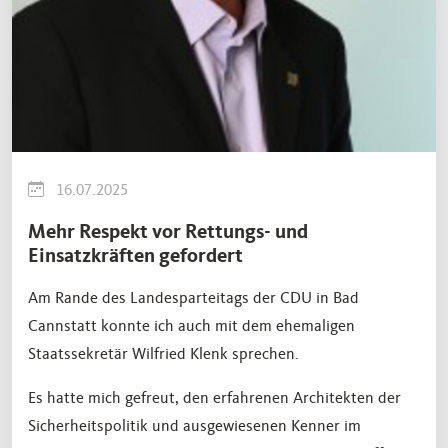
16.07.2025
Mehr Respekt vor Rettungs- und
Einsatzkräften gefordert
Am Rande des Landesparteitags der CDU in Bad
Cannstatt konnte ich auch mit dem ehemaligen
Staatssekretär Wilfried Klenk sprechen.
Es hatte mich gefreut, den erfahrenen Architekten der
Sicherheitspolitik und ausgewiesenen Kenner im