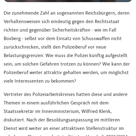
Die zunehmende Zahl an sogenannten Reichsbürgern, deren
Verhaltensweisen sich eindeutig gegen den Rechtsstaat
richten und gegenüber Sicherheitskräften - wie im Fall
Boxberg - selbst vor dem Einsatz von Schusswaffen nicht
zurückschrecken, stellt den Polizeiberuf vor neue
Belastungsgrenzen. Wie muss die Polizei künftig aufgestellt
sein, um solchen Gefahren trotzen zu können? Wie kann der
Polizeiberuf weiter attraktiv gehalten werden, um möglichst
viele Interessenten zu bekommen?
Vertreter des Polizeiarbeitskreises hatten diese und andere
Themen in einem ausführlichen Gespräch mit dem
Staatssekretär im Innenministerium, Wilfried Klenk,
diskutiert. Nach der Besoldungsanpassung im mittleren
Dienst wird weiter an einer attraktiven Stellenstruktur im