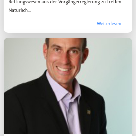
Rettungswesen aus der Vorgängerregierung zu treffen.
Natürlich…
Weiterlesen...