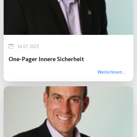
16.07.2025
One-Pager Innere Sicherheit
Weiterlesen...